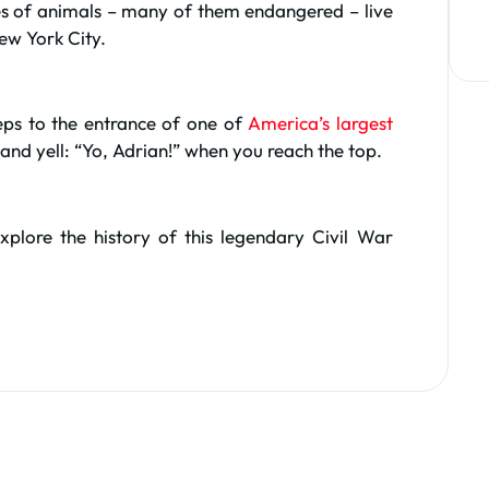
es of animals – many of them endangered – live
ew York City.
ps to the entrance of one of
America’s largest
 and yell: “Yo, Adrian!” when you reach the top.
xplore the history of this legendary Civil War