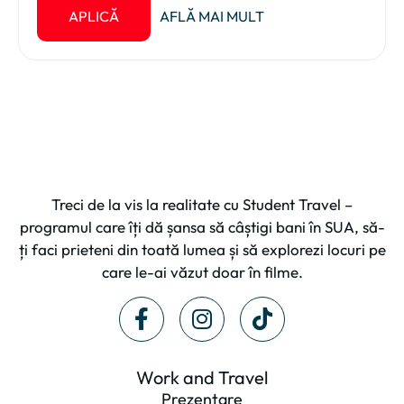
APLICĂ
AFLĂ MAI MULT
Treci de la vis la realitate cu Student Travel –
programul care îți dă șansa să câștigi bani în SUA, să-
ți faci prieteni din toată lumea și să explorezi locuri pe
care le-ai văzut doar în filme.
Work and Travel
Prezentare