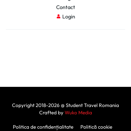
Contact
Login
Copyright 2018-2026 @ Student Travel Romania
Crafted by
Wuko Media
Politica de confidențialitate
Politică cookie