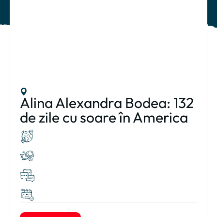
Alina Alexandra Bodea: 132
de zile cu soare în America