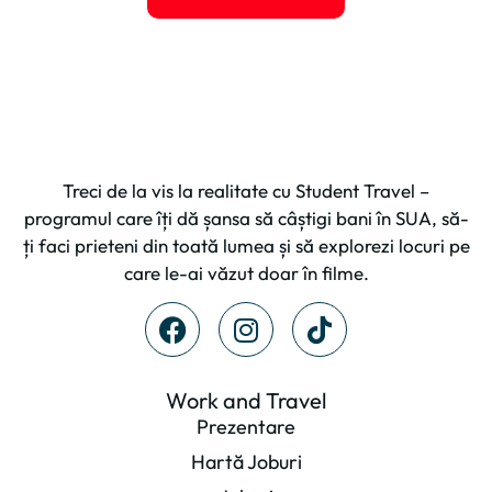
Treci de la vis la realitate cu Student Travel –
programul care îți dă șansa să câștigi bani în SUA, să-
ți faci prieteni din toată lumea și să explorezi locuri pe
care le-ai văzut doar în filme.
Work and Travel
Prezentare
Hartă Joburi