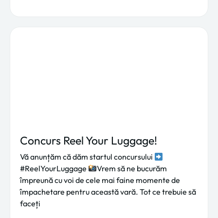
Concurs Reel Your Luggage!
Vă anunțăm că dăm startul concursului
#ReelYourLuggage
Vrem să ne bucurăm
împreună cu voi de cele mai faine momente de
împachetare pentru această vară. Tot ce trebuie să
faceți