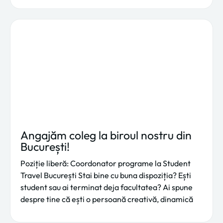
Angajăm coleg la biroul nostru din
București!
Poziție liberă: Coordonator programe la Student
Travel București Stai bine cu buna dispoziția? Ești
student sau ai terminat deja facultatea? Ai spune
despre tine că ești o persoană creativă, dinamică