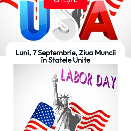
Luni, 7 Septembrie, Ziua Muncii
în Statele Unite