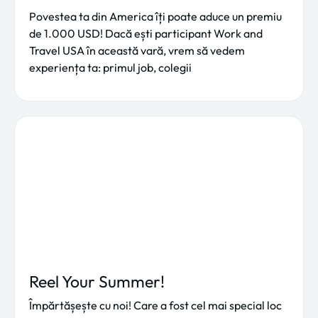
Povestea ta din America îți poate aduce un premiu
de 1.000 USD! Dacă ești participant Work and
Travel USA în această vară, vrem să vedem
experiența ta: primul job, colegii
Reel Your Summer!
Împărtășește cu noi! Care a fost cel mai special loc