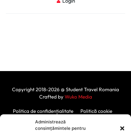
Login
Copyright 2018-2026 @ Student Travel Romania
Crafted by
Wuko Media
Politica de confidențialitate
Politică cookie
Protecția datelor personale
Administrează
consimțămintele pentru