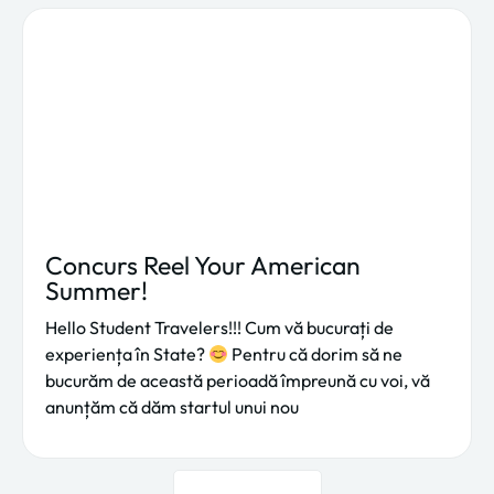
Concurs Reel Your American
Summer!
Hello Student Travelers!!! Cum vă bucurați de
experiența în State?
Pentru că dorim să ne
bucurăm de această perioadă împreună cu voi, vă
anunțăm că dăm startul unui nou