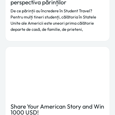
perspectiva părinților
De ce părinții au încredere în Student Travel?
Pentru mulți tineri studenți, călătoria în Statele
Unite ale Americii este uneori prima călătorie
departe de casă, de familie, de prieteni,
Share Your American Story and Win
1000 USD!