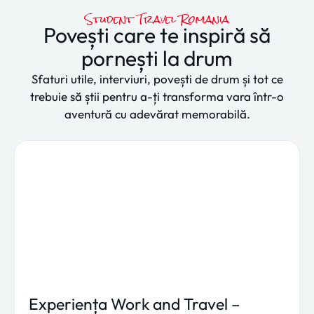
Student Travel Romania
Povești care te inspiră să
pornești la drum
Sfaturi utile, interviuri, povești de drum și tot ce
trebuie să știi pentru a-ți transforma vara într-o
aventură cu adevărat memorabilă.
Experiența Work and Travel –