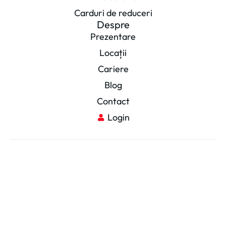
Carduri de reduceri
Despre
Prezentare
Locații
Cariere
Blog
Contact
Login