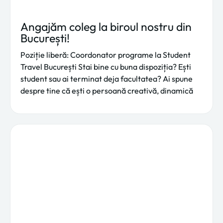
Angajăm coleg la biroul nostru din
București!
Poziție liberă: Coordonator programe la Student
Travel București Stai bine cu buna dispoziția? Ești
student sau ai terminat deja facultatea? Ai spune
despre tine că ești o persoană creativă, dinamică