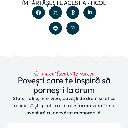
ÎMPĂRTĂȘEȘTE ACEST ARTICOL
Student Travel Romania
Povești care te inspiră să
pornești la drum
Sfaturi utile, interviuri, povești de drum și tot ce
trebuie să știi pentru a-ți transforma vara într-o
aventură cu adevărat memorabilă.