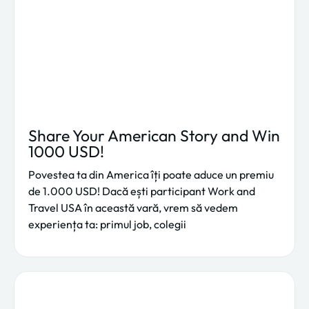
Share Your American Story and Win
1000 USD!
Povestea ta din America îți poate aduce un premiu
de 1.000 USD! Dacă ești participant Work and
Travel USA în această vară, vrem să vedem
experiența ta: primul job, colegii