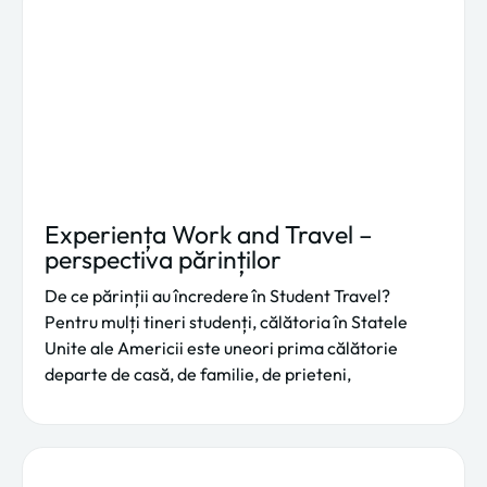
Experiența Work and Travel –
perspectiva părinților
De ce părinții au încredere în Student Travel?
Pentru mulți tineri studenți, călătoria în Statele
Unite ale Americii este uneori prima călătorie
departe de casă, de familie, de prieteni,