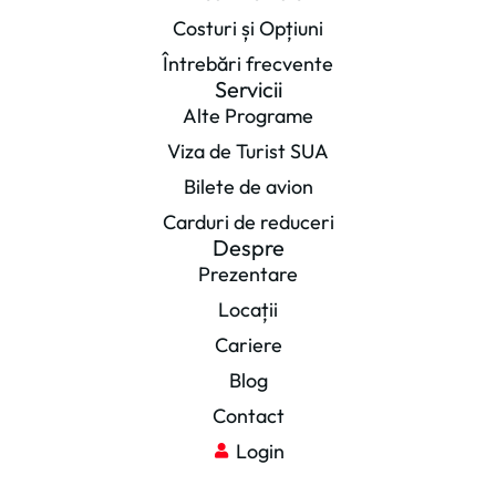
Costuri și Opțiuni
Întrebări frecvente
Servicii
Alte Programe
Viza de Turist SUA
Bilete de avion
Carduri de reduceri
Despre
Prezentare
Locații
Cariere
Blog
Contact
Login