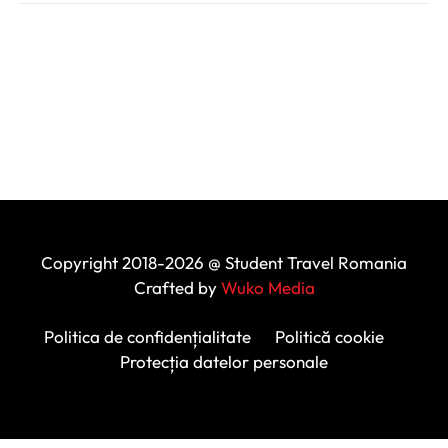
Copyright 2018-2026 @ Student Travel Romania
Crafted by
Wuko Media
Politica de confidențialitate
Politică cookie
Protecția datelor personale