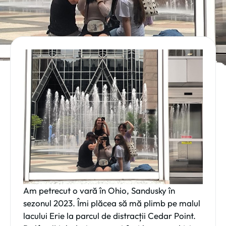
Am petrecut o vară în Ohio, Sandusky în
sezonul 2023. Îmi plăcea să mă plimb pe malul
lacului Erie la parcul de distracții Cedar Point.