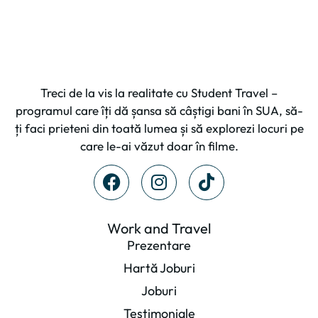
Treci de la vis la realitate cu Student Travel –
programul care îți dă șansa să câștigi bani în SUA, să-
ți faci prieteni din toată lumea și să explorezi locuri pe
care le-ai văzut doar în filme.
Work and Travel
Prezentare
Hartă Joburi
Joburi
Testimoniale