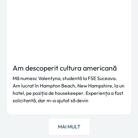
Am descoperit cultura americană
Mă numesc Valentyna, studentă la FSE Suceava.
Am lucrat în Hampton Beach, New Hampshire, la un
hotel, pe poziția de housekeeper. Experiența a fost
solicitantă, dar m-a ajutat să devin
MAI MULT