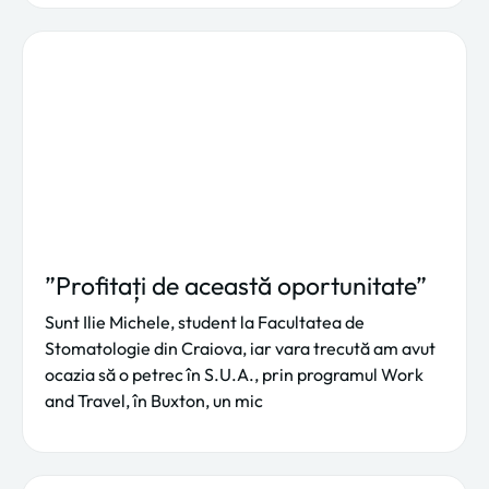
”Profitați de această oportunitate”
Sunt Ilie Michele, student la Facultatea de
Stomatologie din Craiova, iar vara trecută am avut
ocazia să o petrec în S.U.A., prin programul Work
and Travel, în Buxton, un mic