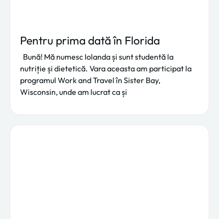
Pentru prima dată în Florida
Bună! Mă numesc Iolanda și sunt studentă la
nutriție și dietetică. Vara aceasta am participat la
programul Work and Travel în Sister Bay,
Wisconsin, unde am lucrat ca și