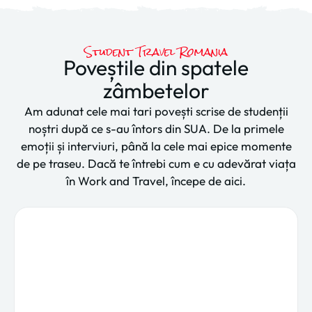
Student Travel Romania
Poveștile din spatele
zâmbetelor
Am adunat cele mai tari povești scrise de studenții
noștri după ce s-au întors din SUA. De la primele
emoții și interviuri, până la cele mai epice momente
de pe traseu. Dacă te întrebi cum e cu adevărat viața
în Work and Travel, începe de aici.