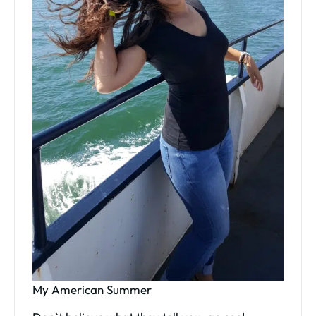
My American Summer