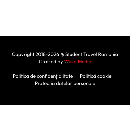
Copyright 2018-2026 @ Student Travel Romania
Crafted by
Wuko Media
Politica de confidențialitate
Politică cookie
Protecția datelor personale