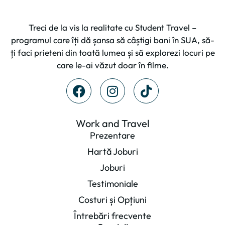
Treci de la vis la realitate cu Student Travel –
programul care îți dă șansa să câștigi bani în SUA, să-
ți faci prieteni din toată lumea și să explorezi locuri pe
care le-ai văzut doar în filme.
Work and Travel
Prezentare
Hartă Joburi
Joburi
Testimoniale
Costuri și Opțiuni
Întrebări frecvente