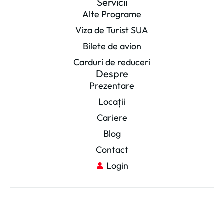
Servicii
Alte Programe
Viza de Turist SUA
Bilete de avion
Carduri de reduceri
Despre
Prezentare
Locații
Cariere
Blog
Contact
Login