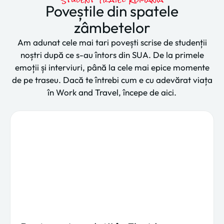
Poveștile din spatele
zâmbetelor
Am adunat cele mai tari povești scrise de studenții
noștri după ce s-au întors din SUA. De la primele
emoții și interviuri, până la cele mai epice momente
de pe traseu. Dacă te întrebi cum e cu adevărat viața
în Work and Travel, începe de aici.