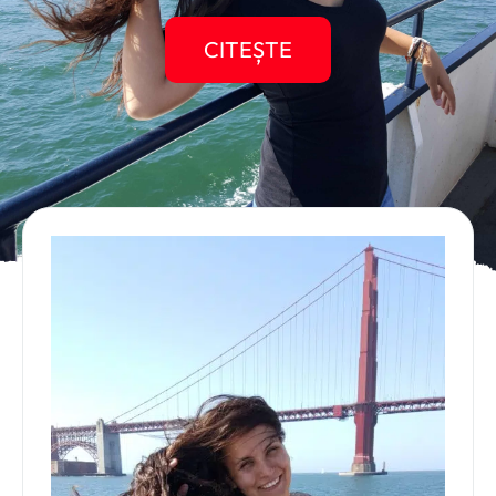
CITEȘTE