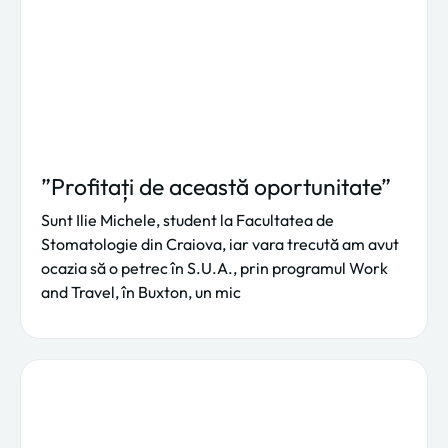
”Profitați de această oportunitate”
Sunt Ilie Michele, student la Facultatea de
Stomatologie din Craiova, iar vara trecută am avut
ocazia să o petrec în S.U.A., prin programul Work
and Travel, în Buxton, un mic