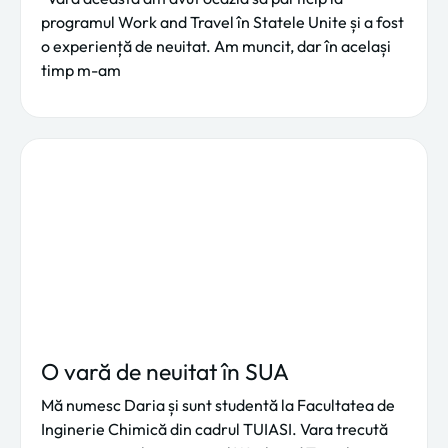
programul Work and Travel în Statele Unite și a fost
o experiență de neuitat. Am muncit, dar în același
timp m-am
O vară de neuitat în SUA
Mă numesc Daria și sunt studentă la Facultatea de
Inginerie Chimică din cadrul TUIASI. Vara trecută