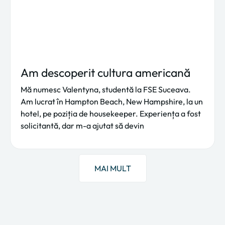
Am descoperit cultura americană
Mă numesc Valentyna, studentă la FSE Suceava.
Am lucrat în Hampton Beach, New Hampshire, la un
hotel, pe poziția de housekeeper. Experiența a fost
solicitantă, dar m-a ajutat să devin
MAI MULT