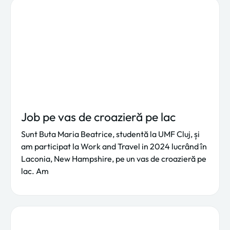
Job pe vas de croazieră pe lac
Sunt Buta Maria Beatrice, studentă la UMF Cluj, și
am participat la Work and Travel in 2024 lucrând în
Laconia, New Hampshire, pe un vas de croazieră pe
lac. Am