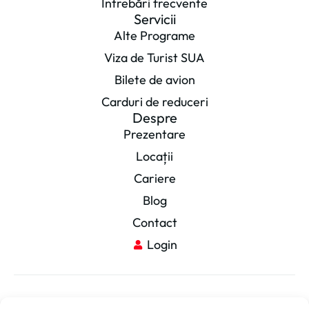
Întrebări frecvente
Servicii
Alte Programe
Viza de Turist SUA
Bilete de avion
Carduri de reduceri
Despre
Prezentare
Locații
Cariere
Blog
Contact
Login