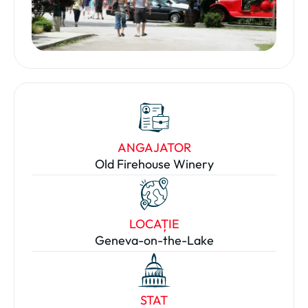
ANGAJATOR
Old Firehouse Winery
LOCAȚIE
Geneva-on-the-Lake
STAT