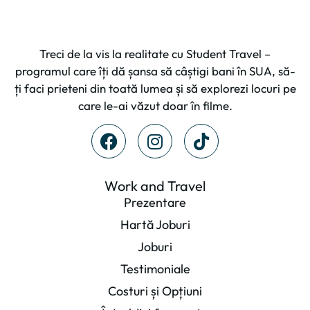
Treci de la vis la realitate cu Student Travel –
programul care îți dă șansa să câștigi bani în SUA, să-
ți faci prieteni din toată lumea și să explorezi locuri pe
care le-ai văzut doar în filme.
Work and Travel
Prezentare
Hartă Joburi
Joburi
Testimoniale
Costuri și Opțiuni