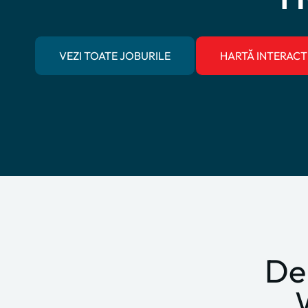
VEZI TOATE JOBURILE
HARTĂ INTERACT
De