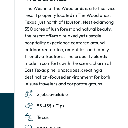
The Westin at the Woodlands is a full-service
resort property located in The Woodlands,
Texas, just north of Houston. Nestled among
350 acres of lush forest and natural beauty,
the resort offers a relaxed yet upscale
hospitality experience centered around
outdoor recreation, amenities, and family-
friendly attractions. The property blends
modern comforts with the scenic charm of
East Texas pine landscapes, creating a
destination-focused environment for both
leisure travelers and corporate groups.
2 jobs available
5$ -15$ + Tips
Texas