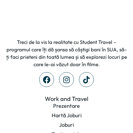
Treci de la vis la realitate cu Student Travel –
programul care îți dă șansa să câștigi bani în SUA, să-
ți faci prieteni din toată lumea și să explorezi locuri pe
care le-ai văzut doar în filme.
Work and Travel
Prezentare
Hartă Joburi
Joburi