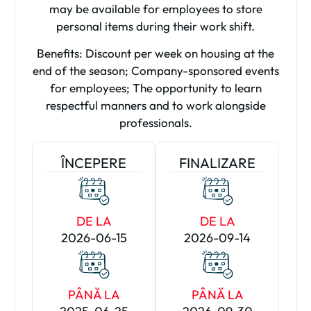
may be available for employees to store
personal items during their work shift.
Benefits: Discount per week on housing at the
end of the season; Company-sponsored events
for employees; The opportunity to learn
respectful manners and to work alongside
professionals.
ÎNCEPERE
FINALIZARE
DE LA
DE LA
2026-06-15
2026-09-14
PÂNĂ LA
PÂNĂ LA