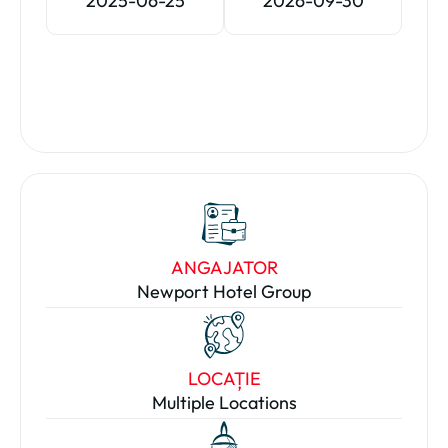
2025-06-25
2026-09-30
ANGAJATOR
Newport Hotel Group
LOCAȚIE
Multiple Locations