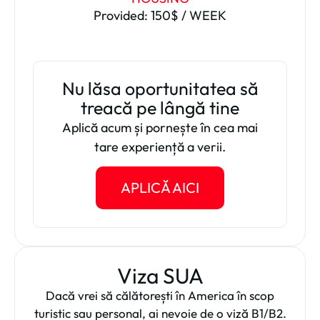
Provided: 150$ / WEEK
Nu lăsa oportunitatea să
treacă pe lângă tine
Aplică acum și pornește în cea mai
tare experiență a verii.
APLICĂ AICI
Viza SUA
Dacă vrei să călătorești în America în scop
turistic sau personal, ai nevoie de o viză B1/B2.