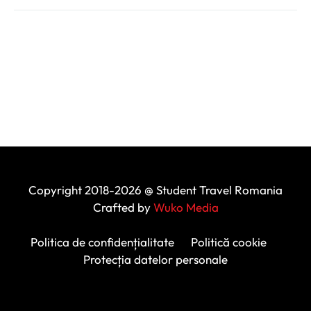
Copyright 2018-2026 @ Student Travel Romania
Crafted by
Wuko Media
Politica de confidențialitate
Politică cookie
Protecția datelor personale