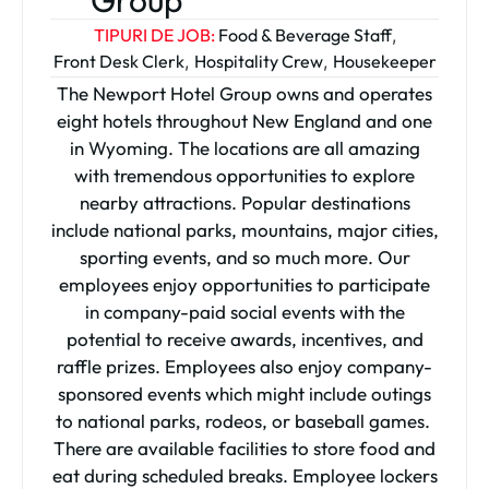
Group
TIPURI DE JOB:
Food & Beverage Staff
,
Front Desk Clerk
,
Hospitality Crew
,
Housekeeper
The Newport Hotel Group owns and operates
eight hotels throughout New England and one
in Wyoming. The locations are all amazing
with tremendous opportunities to explore
nearby attractions. Popular destinations
include national parks, mountains, major cities,
sporting events, and so much more. Our
employees enjoy opportunities to participate
in company-paid social events with the
potential to receive awards, incentives, and
raffle prizes. Employees also enjoy company-
sponsored events which might include outings
to national parks, rodeos, or baseball games.
There are available facilities to store food and
eat during scheduled breaks. Employee lockers