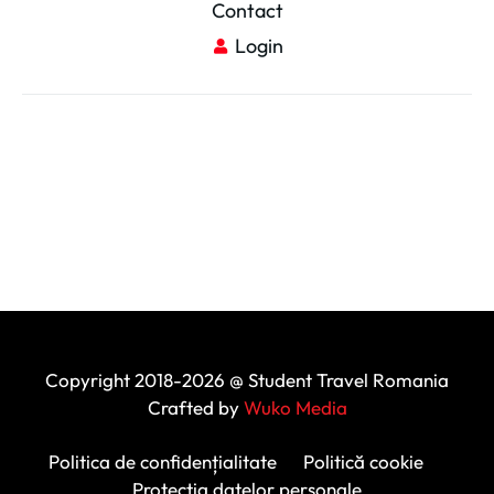
Contact
Login
Copyright 2018-2026 @ Student Travel Romania
Crafted by
Wuko Media
Politica de confidențialitate
Politică cookie
Protecția datelor personale