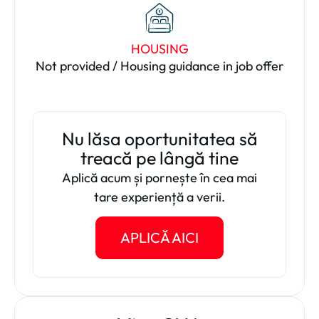
HOUSING
Not provided / Housing guidance in job offer
Nu lăsa oportunitatea să
treacă pe lângă tine
Aplică acum și pornește în cea mai
tare experiență a verii.
APLICĂ AICI