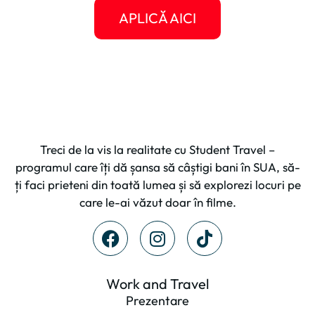
APLICĂ AICI
Treci de la vis la realitate cu Student Travel –
programul care îți dă șansa să câștigi bani în SUA, să-
ți faci prieteni din toată lumea și să explorezi locuri pe
care le-ai văzut doar în filme.
Work and Travel
Prezentare