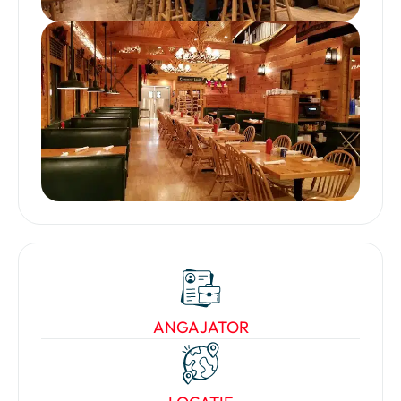
ANGAJATOR