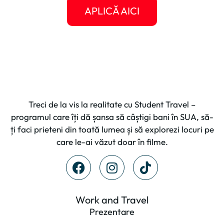
APLICĂ AICI
Treci de la vis la realitate cu Student Travel –
programul care îți dă șansa să câștigi bani în SUA, să-
ți faci prieteni din toată lumea și să explorezi locuri pe
care le-ai văzut doar în filme.
Work and Travel
Prezentare