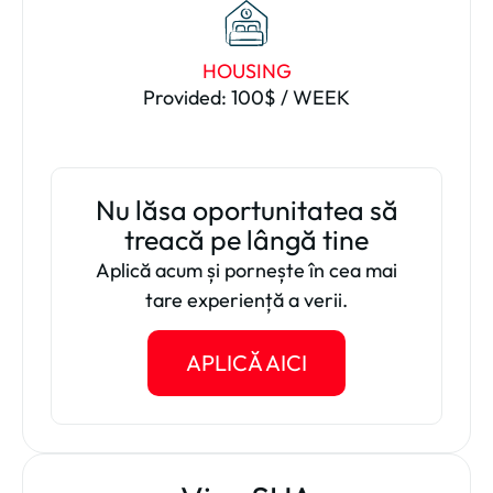
HOUSING
Provided: 100$ / WEEK
Nu lăsa oportunitatea să
treacă pe lângă tine
Aplică acum și pornește în cea mai
tare experiență a verii.
APLICĂ AICI