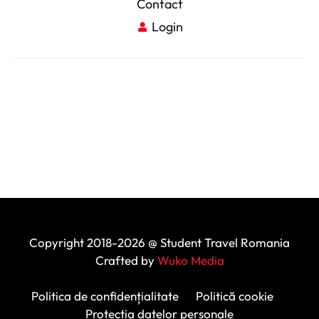
Contact
Login
Copyright 2018-2026 @ Student Travel Romania
Crafted by
Wuko Media
Politica de confidențialitate
Politică cookie
Protecția datelor personale