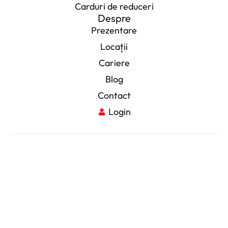
Carduri de reduceri
Despre
Prezentare
Locații
Cariere
Blog
Contact
Login