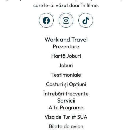
care le-ai văzut doar în filme.
Work and Travel
Prezentare
Hartă Joburi
Joburi
Testimoniale
Costuri și Opțiuni
Întrebări frecvente
Servicii
Alte Programe
Viza de Turist SUA
Bilete de avion