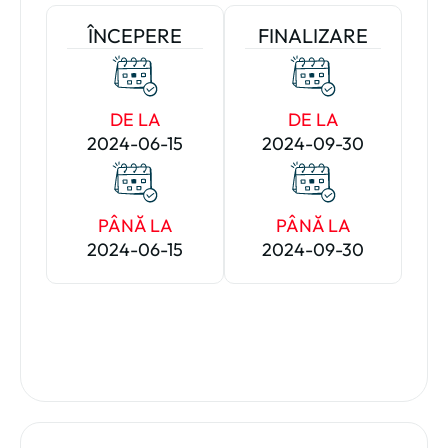
ÎNCEPERE
FINALIZARE
DE LA
DE LA
2024-06-15
2024-09-30
PÂNĂ LA
PÂNĂ LA
2024-06-15
2024-09-30