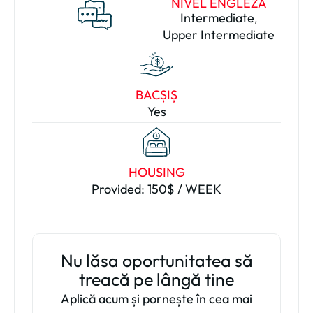
NIVEL ENGLEZĂ
Intermediate
,
Upper Intermediate
BACȘIȘ
Yes
HOUSING
Provided: 150$ / WEEK
Nu lăsa oportunitatea să
treacă pe lângă tine
Aplică acum și pornește în cea mai