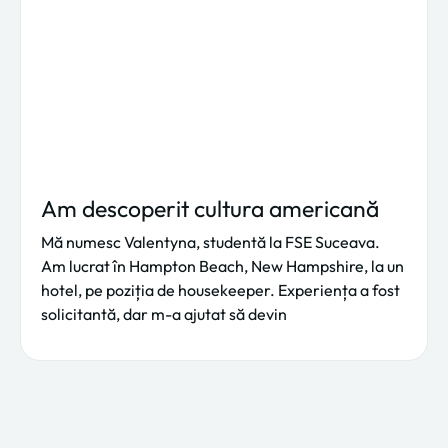
Am descoperit cultura americană
Mă numesc Valentyna, studentă la FSE Suceava.
Am lucrat în Hampton Beach, New Hampshire, la un
hotel, pe poziția de housekeeper. Experiența a fost
solicitantă, dar m-a ajutat să devin