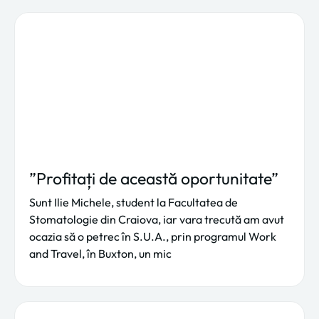
”Profitați de această oportunitate”
Sunt Ilie Michele, student la Facultatea de
Stomatologie din Craiova, iar vara trecută am avut
ocazia să o petrec în S.U.A., prin programul Work
and Travel, în Buxton, un mic