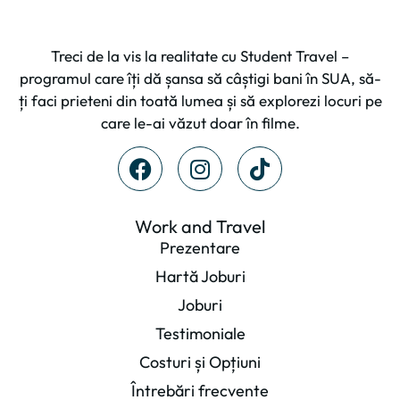
Treci de la vis la realitate cu Student Travel –
programul care îți dă șansa să câștigi bani în SUA, să-
ți faci prieteni din toată lumea și să explorezi locuri pe
care le-ai văzut doar în filme.
Work and Travel
Prezentare
Hartă Joburi
Joburi
Testimoniale
Costuri și Opțiuni
Întrebări frecvente