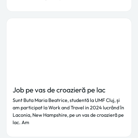
Job pe vas de croazieră pe lac
Sunt Buta Maria Beatrice, studentă la UMF Cluj, și
am participat la Work and Travel in 2024 lucrând în
Laconia, New Hampshire, pe un vas de croazieră pe
lac. Am