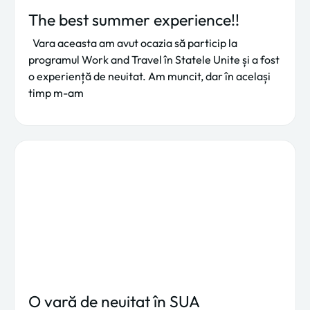
The best summer experience!!
Vara aceasta am avut ocazia să particip la
programul Work and Travel în Statele Unite și a fost
o experiență de neuitat. Am muncit, dar în același
timp m-am
O vară de neuitat în SUA