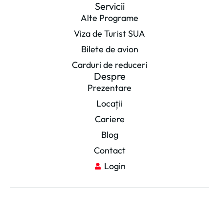
Servicii
Alte Programe
Viza de Turist SUA
Bilete de avion
Carduri de reduceri
Despre
Prezentare
Locații
Cariere
Blog
Contact
Login