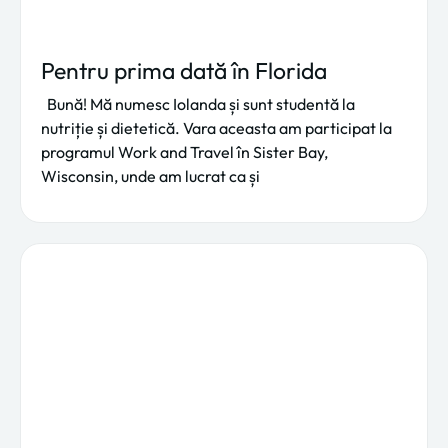
Pentru prima dată în Florida
Bună! Mă numesc Iolanda și sunt studentă la
nutriție și dietetică. Vara aceasta am participat la
programul Work and Travel în Sister Bay,
Wisconsin, unde am lucrat ca și