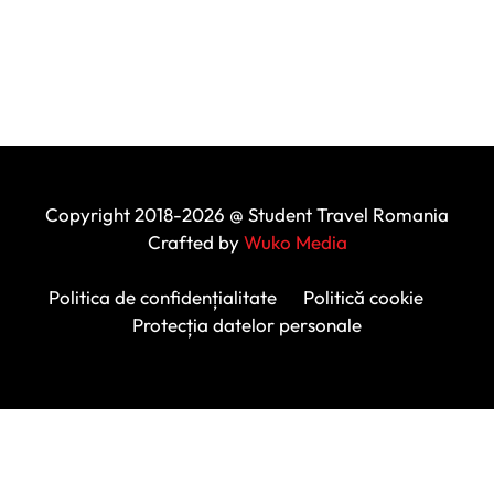
Copyright 2018-2026 @ Student Travel Romania
Crafted by
Wuko Media
Politica de confidențialitate
Politică cookie
Protecția datelor personale