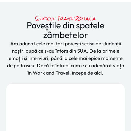
Student Travel Romania
Poveștile din spatele
zâmbetelor
Am adunat cele mai tari povești scrise de studenții
noștri după ce s-au întors din SUA. De la primele
emoții și interviuri, până la cele mai epice momente
de pe traseu. Dacă te întrebi cum e cu adevărat viața
în Work and Travel, începe de aici.