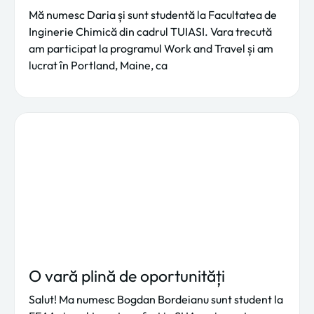
Mă numesc Daria și sunt studentă la Facultatea de
Inginerie Chimică din cadrul TUIASI. Vara trecută
am participat la programul Work and Travel și am
lucrat în Portland, Maine, ca
O vară plină de oportunități
Salut! Ma numesc Bogdan Bordeianu sunt student la