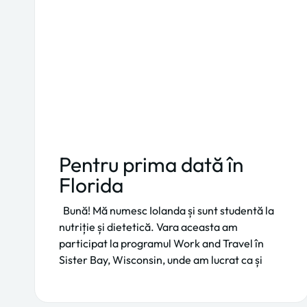
Pentru prima dată în
Florida
Bună! Mă numesc Iolanda și sunt studentă la
nutriție și dietetică. Vara aceasta am
participat la programul Work and Travel în
Sister Bay, Wisconsin, unde am lucrat ca și