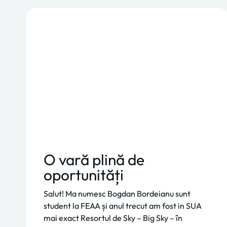
O vară plină de
oportunități
Salut! Ma numesc Bogdan Bordeianu sunt
student la FEAA și anul trecut am fost in SUA
mai exact Resortul de Sky – Big Sky – în