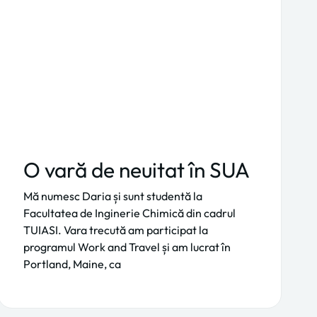
O vară de neuitat în SUA
Mă numesc Daria și sunt studentă la
Facultatea de Inginerie Chimică din cadrul
TUIASI. Vara trecută am participat la
programul Work and Travel și am lucrat în
Portland, Maine, ca