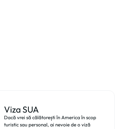
Viza SUA
Dacă vrei să călătorești în America în scop
turistic sau personal, ai nevoie de o viză