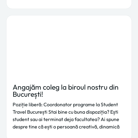
Angajăm coleg la biroul nostru din
București!
Poziție liberă: Coordonator programe la Student
Travel București Stai bine cu buna dispoziția? Ești
student sau ai terminat deja facultatea? Ai spune
despre tine că ești o persoană creativă, dinamică