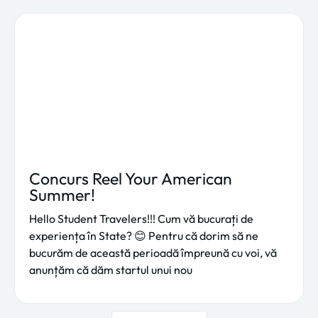
Concurs Reel Your American
Summer!
Hello Student Travelers!!! Cum vă bucurați de
experiența în State? 😊 Pentru că dorim să ne
bucurăm de această perioadă împreună cu voi, vă
anunțăm că dăm startul unui nou