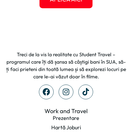
Treci de la vis la realitate cu Student Travel –
programul care îți dă șansa să câștigi bani în SUA, să-
ți faci prieteni din toată lumea și să explorezi locuri pe
care le-ai văzut doar în filme.
Work and Travel
Prezentare
Hartă Joburi