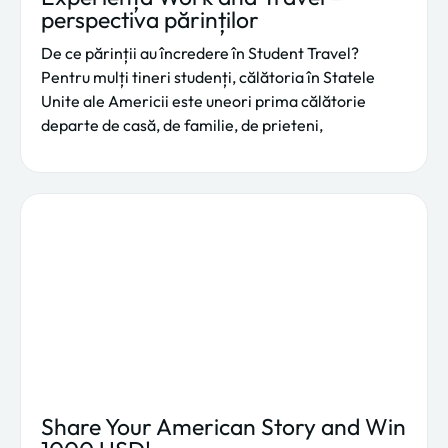
perspectiva părinților
De ce părinții au încredere în Student Travel?
Pentru mulți tineri studenți, călătoria în Statele
Unite ale Americii este uneori prima călătorie
departe de casă, de familie, de prieteni,
Share Your American Story and Win