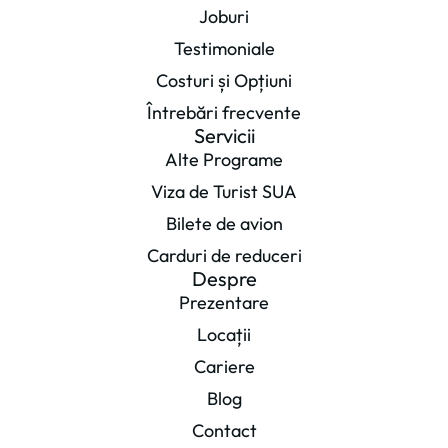
Joburi
Testimoniale
Costuri și Opțiuni
Întrebări frecvente
Servicii
Alte Programe
Viza de Turist SUA
Bilete de avion
Carduri de reduceri
Despre
Prezentare
Locații
Cariere
Blog
Contact