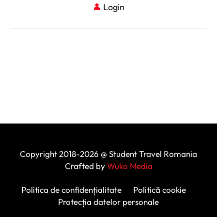
Login
Copyright 2018-2026 @ Student Travel Romania
Crafted by
Wuko Media
Politica de confidențialitate
Politică cookie
Protecția datelor personale