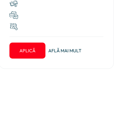
APLICĂ
AFLĂ MAI MULT