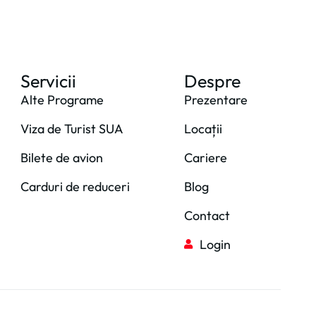
Servicii
Despre
Alte Programe
Prezentare
Viza de Turist SUA
Locații
Bilete de avion
Cariere
Carduri de reduceri
Blog
Contact
Login