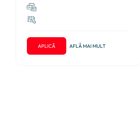
APLICĂ
AFLĂ MAI MULT