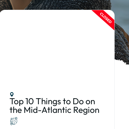
Top 10 Things to Do on
the Mid-Atlantic Region