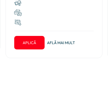
APLICĂ
AFLĂ MAI MULT