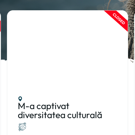
M-a captivat
diversitatea culturală