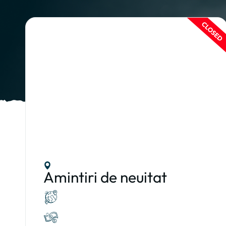
Amintiri de neuitat